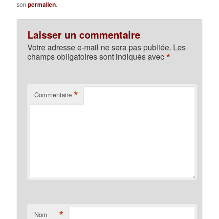
son
permalien
.
Laisser un commentaire
Votre adresse e-mail ne sera pas publiée.
Les
*
champs obligatoires sont indiqués avec
*
Commentaire
*
Nom