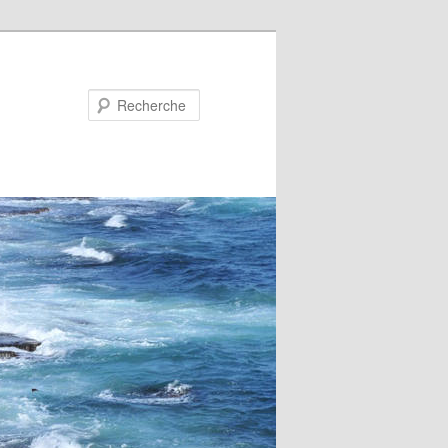
Recherche