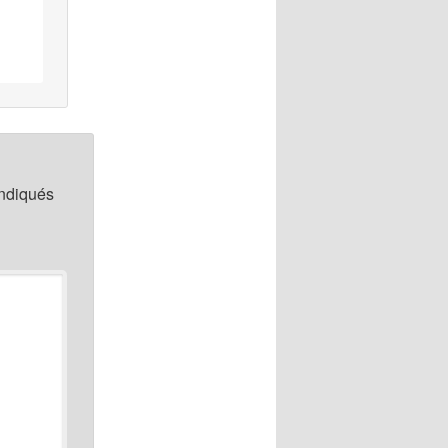
indiqués