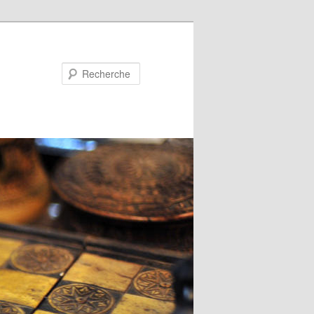
Recherche