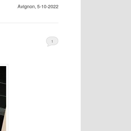
Avignon, 5-10-2022
1