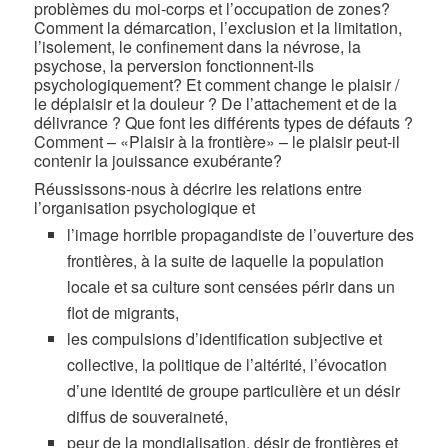
problèmes du moi-corps et l’occupation de zones?
Comment la démarcation, l’exclusion et la limitation,
l’isolement, le confinement dans la névrose, la
psychose, la perversion fonctionnent-ils
psychologiquement? Et comment change le plaisir /
le déplaisir et la douleur ? De l’attachement et de la
délivrance ? Que font les différents types de défauts ?
Comment – «Plaisir à la frontière» – le plaisir peut-il
contenir la jouissance exubérante?
Réussissons-nous à décrire les relations entre
l’organisation psychologique et
l’image horrible propagandiste de l’ouverture des
frontières, à la suite de laquelle la population
locale et sa culture sont censées périr dans un
flot de migrants,
les compulsions d’identification subjective et
collective, la politique de l’altérité, l’évocation
d’une identité de groupe particulière et un désir
diffus de souveraineté,
peur de la mondialisation, désir de frontières et