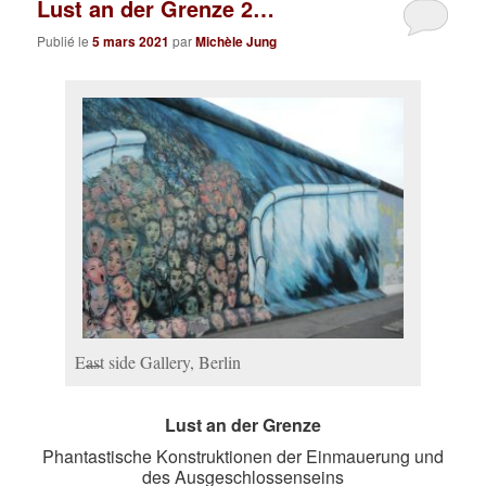
Lust an der Grenze 2…
Publié le
5 mars 2021
par
Michèle Jung
East side Gallery, Berlin
Lust an der Grenze
Phantastische Konstruktionen der Einmauerung und
des Ausgeschlossenseins