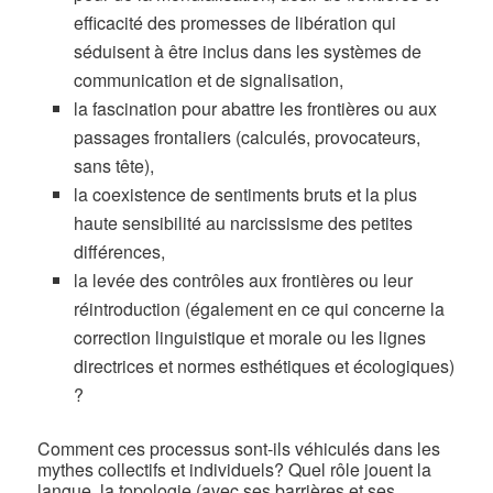
efficacité des promesses de libération qui
séduisent à être inclus dans les systèmes de
communication et de signalisation,
la fascination pour abattre les frontières ou aux
passages frontaliers (calculés, provocateurs,
sans tête),
la coexistence de sentiments bruts et la plus
haute sensibilité au narcissisme des petites
différences,
la levée des contrôles aux frontières ou leur
réintroduction (également en ce qui concerne la
correction linguistique et morale ou les lignes
directrices et normes esthétiques et écologiques)
?
Comment ces processus sont-ils véhiculés dans les
mythes collectifs et individuels? Quel rôle jouent la
langue, la topologie (avec ses barrières et ses