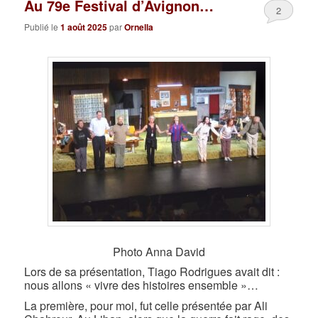
Au 79e Festival d’Avignon…
2
Publié le
1 août 2025
par
Ornella
Photo Anna David
Lors de sa présentation, Tiago Rodrigues avait dit :
nous allons « vivre des histoires ensemble »…
La première, pour moi, fut celle présentée par Ali