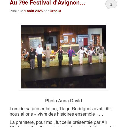
Au 79e Festival d’Avignon…
2
Publié le
1 août 2025
par
Ornella
Photo Anna David
Lors de sa présentation, Tiago Rodrigues avait dit :
nous allons « vivre des histoires ensemble »…
La première, pour moi, fut celle présentée par Ali