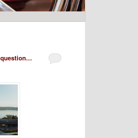
n question…