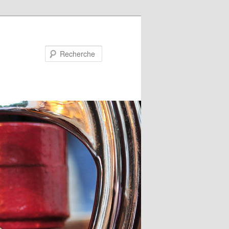
Recherche